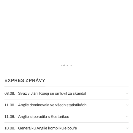
EXPRES ZPRÁVY
08.08.
Svaz v Jižní Koreji se omluvil za skandál
11.06.
Anglie dominovala ve všech statistikách
11.06.
Anglie si poradila s Kostarikou
10.06.
Generálku Anglie komplikuje bouře