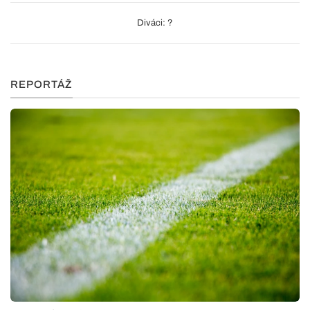
Diváci: ?
REPORTÁŽ