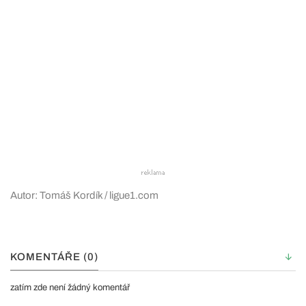
Autor: Tomáš Kordík / ligue1.com
KOMENTÁŘE (0)
zatím zde není žádný komentář