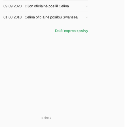
09.09.2020
Dijon oficiálně posílil Celina
01.08.2018
Celina oficiálně posilou Swansea
Další expres zprávy