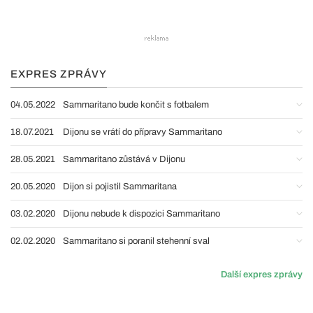
EXPRES ZPRÁVY
04.05.2022
Sammaritano bude končit s fotbalem
18.07.2021
Dijonu se vrátí do přípravy Sammaritano
28.05.2021
Sammaritano zůstává v Dijonu
20.05.2020
Dijon si pojistil Sammaritana
03.02.2020
Dijonu nebude k dispozici Sammaritano
02.02.2020
Sammaritano si poranil stehenní sval
Další expres zprávy