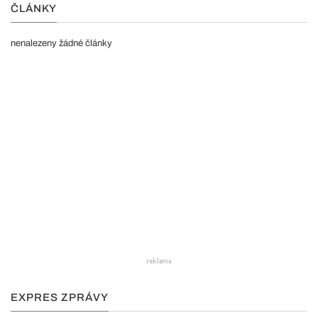
ČLÁNKY
nenalezeny žádné články
EXPRES ZPRÁVY