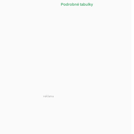
Podrobné tabulky