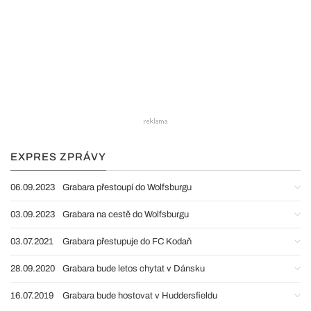
EXPRES ZPRÁVY
06.09.2023
Grabara přestoupí do Wolfsburgu
03.09.2023
Grabara na cestě do Wolfsburgu
03.07.2021
Grabara přestupuje do FC Kodaň
28.09.2020
Grabara bude letos chytat v Dánsku
16.07.2019
Grabara bude hostovat v Huddersfieldu