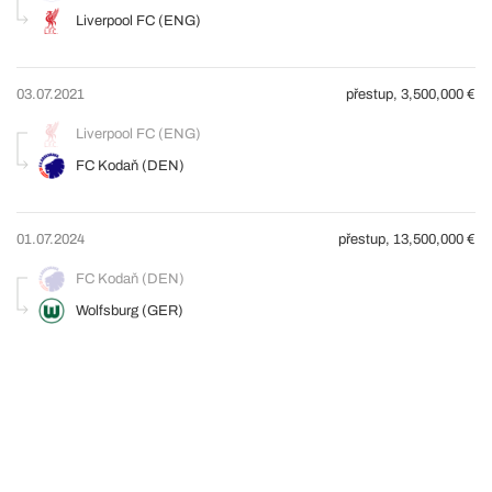
Liverpool FC (ENG)
03.07.2021
přestup, 3,500,000 €
Liverpool FC (ENG)
FC Kodaň (DEN)
01.07.2024
přestup, 13,500,000 €
FC Kodaň (DEN)
Wolfsburg (GER)