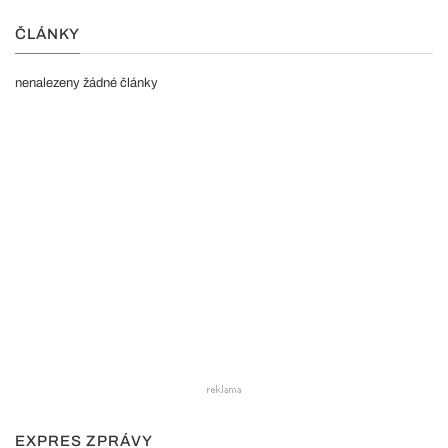
ČLÁNKY
nenalezeny žádné články
EXPRES ZPRÁVY