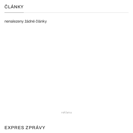
ČLÁNKY
nenalezeny žádné články
EXPRES ZPRÁVY