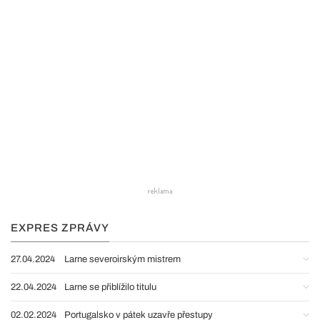
EXPRES ZPRÁVY
27.04.2024
Larne severoirským mistrem
22.04.2024
Larne se přiblížilo titulu
02.02.2024
Portugalsko v pátek uzavře přestupy