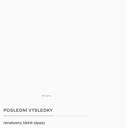
POSLEDNÍ VÝSLEDKY
nenalezeny žádné zápasy