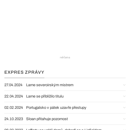
EXPRES ZPRÁVY
27.04.2024
Larne severoirským mistrem
22.04.2024
Larne se přiblížilo titulu
02.02.2024
Portugalsko v pátek uzavře přestupy
24.10.2023
Sloan přitahuje pozornost