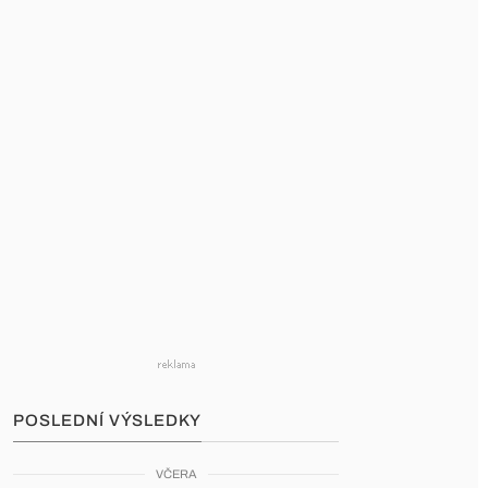
POSLEDNÍ VÝSLEDKY
VČERA