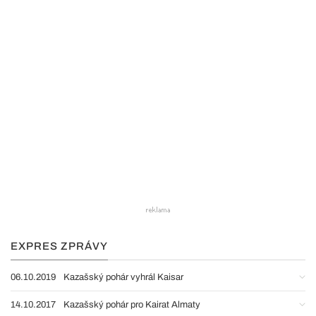
EXPRES ZPRÁVY
06.10.2019
Kazašský pohár vyhrál Kaisar
14.10.2017
Kazašský pohár pro Kairat Almaty