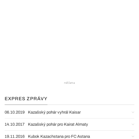
EXPRES ZPRÁVY
06.10.2019
Kazašský pohár vyhrál Kaisar
14.10.2017
Kazašský pohár pro Kairat Almaty
19.11.2016
Kubok Kazachstana pro FC Astana