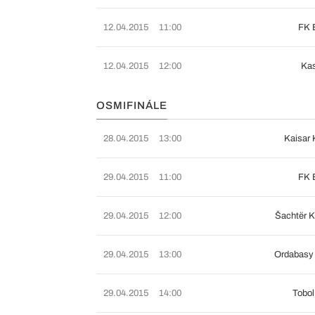
12.04.2015
11:00
FK 
12.04.2015
12:00
Kas
OSMIFINÁLE
28.04.2015
13:00
Kaisar 
29.04.2015
11:00
FK 
29.04.2015
12:00
Šachtër 
29.04.2015
13:00
Ordabasy
29.04.2015
14:00
Tobol