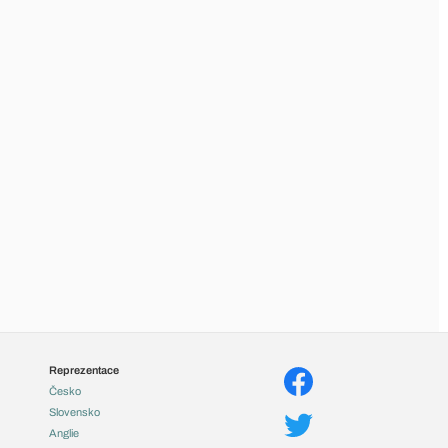
Reprezentace
Česko
Slovensko
Anglie