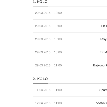
1. KOLO
29.03.2015
10:00
29.03.2015
10:00
FK 
29.03.2015
10:00
Lašy
29.03.2015
10:00
FK M
29.03.2015
11:00
Bajkonur 
2. KOLO
11.04.2015
11:00
Spar
12.04.2015
11:00
Vostok