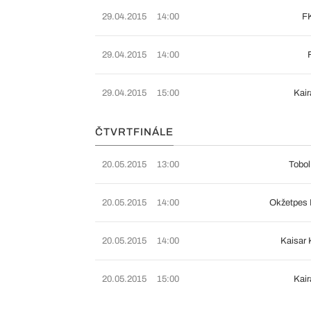
29.04.2015
14:00
FK
29.04.2015
14:00
29.04.2015
15:00
Kair
ČTVRTFINÁLE
20.05.2015
13:00
Tobol
20.05.2015
14:00
Okžetpes 
20.05.2015
14:00
Kaisar 
20.05.2015
15:00
Kair