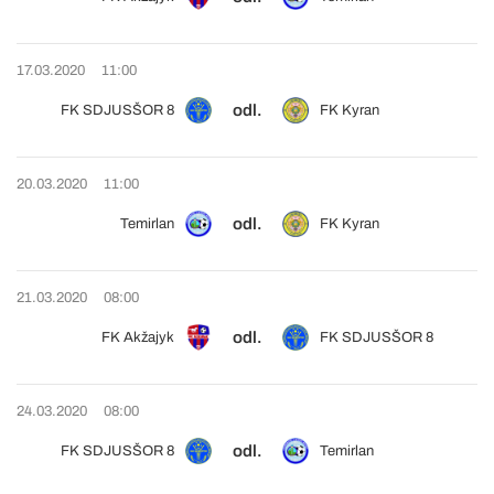
17.03.2020
11:00
odl.
FK SDJUSŠOR 8
FK Kyran
20.03.2020
11:00
odl.
Temirlan
FK Kyran
21.03.2020
08:00
odl.
FK Akžajyk
FK SDJUSŠOR 8
24.03.2020
08:00
odl.
FK SDJUSŠOR 8
Temirlan