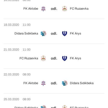
18.03.2020
08:00
odl.
FK Aktobe
FC Ruzaevka
18.03.2020
11:00
odl.
Didara Sıdıkbeka
FK Arys
21.03.2020
11:00
odl.
FC Ruzaevka
FK Arys
22.03.2020
08:00
odl.
FK Aktobe
Didara Sıdıkbeka
25.03.2020
08:00