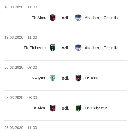
16.03.2020
11:00
odl.
FK Aksu
Akademija Ontustik
19.03.2020
11:00
odl.
FK Ekibastuz
Akademija Ontustik
20.03.2020
08:00
odl.
FK Atyrau
FK Aksu
23.03.2020
08:00
odl.
FK Aksu
FK Ekibastuz
23.03.2020
11:00