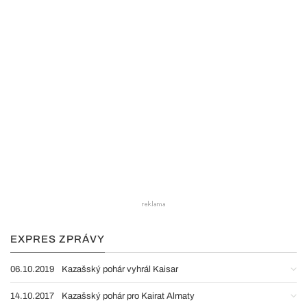
EXPRES ZPRÁVY
06.10.2019
Kazašský pohár vyhrál Kaisar
14.10.2017
Kazašský pohár pro Kairat Almaty