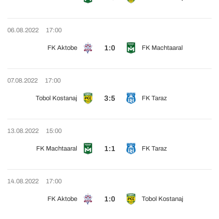
06.08.2022
17:00
1:0
FK Aktobe
FK Machtaaral
07.08.2022
17:00
3:5
Tobol Kostanaj
FK Taraz
13.08.2022
15:00
1:1
FK Machtaaral
FK Taraz
14.08.2022
17:00
1:0
FK Aktobe
Tobol Kostanaj