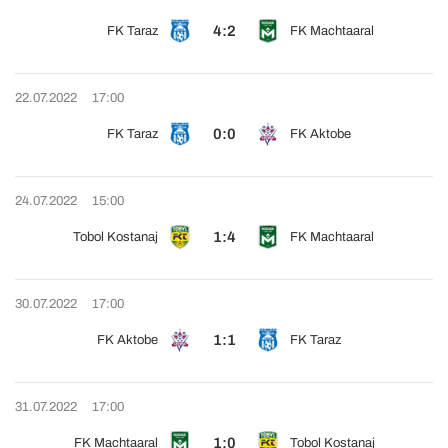
4:2
FK Taraz
FK Machtaaral
22.07.2022
17:00
0:0
FK Taraz
FK Aktobe
24.07.2022
15:00
1:4
Tobol Kostanaj
FK Machtaaral
30.07.2022
17:00
1:1
FK Aktobe
FK Taraz
31.07.2022
17:00
1:0
FK Machtaaral
Tobol Kostanaj