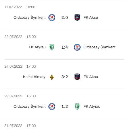
17.07.2022
16:00
2:0
Ordabasy Šymkent
FK Aksu
22.07.2022
15:00
1:4
FK Atyrau
Ordabasy Šymkent
24.07.2022
17:00
3:2
Kairat Almaty
FK Aksu
29.07.2022
15:00
1:2
Ordabasy Šymkent
FK Atyrau
31.07.2022
17:00