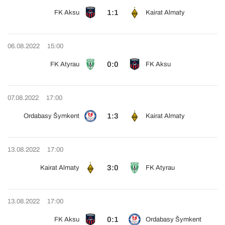
1:1
FK Aksu
Kairat Almaty
06.08.2022
15:00
0:0
FK Atyrau
FK Aksu
07.08.2022
17:00
1:3
Ordabasy Šymkent
Kairat Almaty
13.08.2022
17:00
3:0
Kairat Almaty
FK Atyrau
13.08.2022
17:00
0:1
FK Aksu
Ordabasy Šymkent