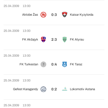
25.04.2009
13:00
0:3
Aktobe Žas
Kaisar Kyzylorda
25.04.2009
13:00
2:3
FK Akžajyk
FK Atyrau
25.04.2009
13:00
0:4
FK Turkestan
FK Taraz
25.04.2009
13:00
0:2
Gefest Karagandy
Lokomotiv Astana
25.04.2009
13:00