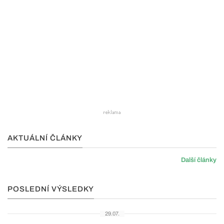
AKTUÁLNÍ ČLÁNKY
Další články
POSLEDNÍ VÝSLEDKY
29.07.