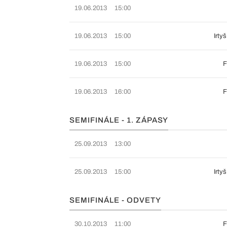
19.06.2013
15:00
19.06.2013
15:00
Irty
19.06.2013
15:00
F
19.06.2013
16:00
F
SEMIFINÁLE - 1. ZÁPASY
25.09.2013
13:00
25.09.2013
15:00
Irty
SEMIFINÁLE - ODVETY
30.10.2013
11:00
F