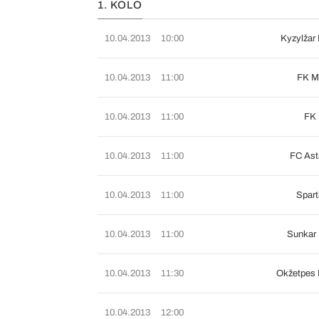
1. KOLO
10.04.2013
10:00
Kyzylžar 
10.04.2013
11:00
FK M
10.04.2013
11:00
FK 
10.04.2013
11:00
FC Ast
10.04.2013
11:00
Spar
10.04.2013
11:00
Sunkar
10.04.2013
11:30
Okžetpes 
10.04.2013
12:00