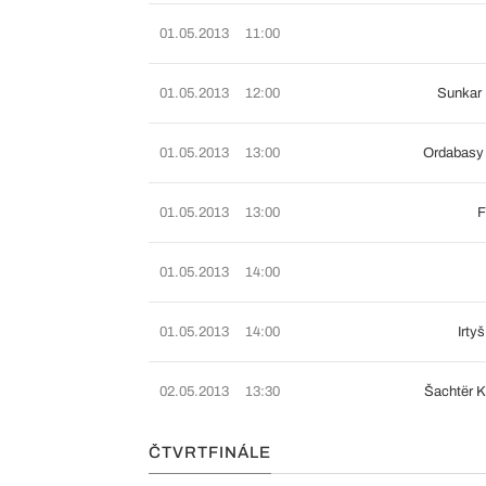
01.05.2013
11:00
01.05.2013
12:00
Sunkar
01.05.2013
13:00
Ordabasy
01.05.2013
13:00
F
01.05.2013
14:00
01.05.2013
14:00
Irty
02.05.2013
13:30
Šachtër 
ČTVRTFINÁLE