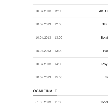
10.04.2013
12:00
Ak-Bul
10.04.2013
12:00
BIIK
10.04.2013
13:00
Bolat
10.04.2013
13:00
Kas
10.04.2013
14:00
Lašy
10.04.2013
15:00
FK
OSMIFINÁLE
01.05.2013
11:00
Tobol