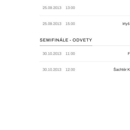
25.09.2013
13:00
25.09.2013
15:00
Irty
SEMIFINÁLE - ODVETY
30.10.2013
11:00
F
30.10.2013
12:00
Šachtër 