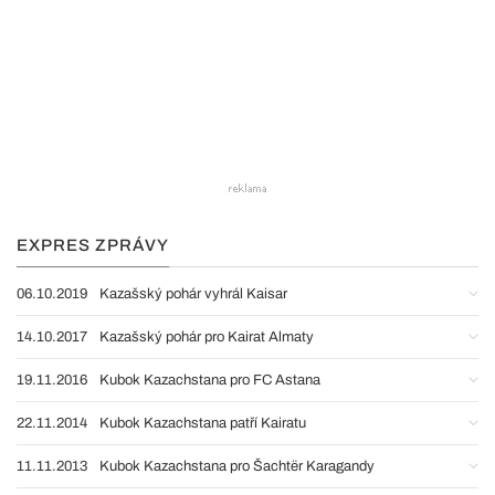
EXPRES ZPRÁVY
06.10.2019
Kazašský pohár vyhrál Kaisar
14.10.2017
Kazašský pohár pro Kairat Almaty
19.11.2016
Kubok Kazachstana pro FC Astana
22.11.2014
Kubok Kazachstana patří Kairatu
11.11.2013
Kubok Kazachstana pro Šachtër Karagandy