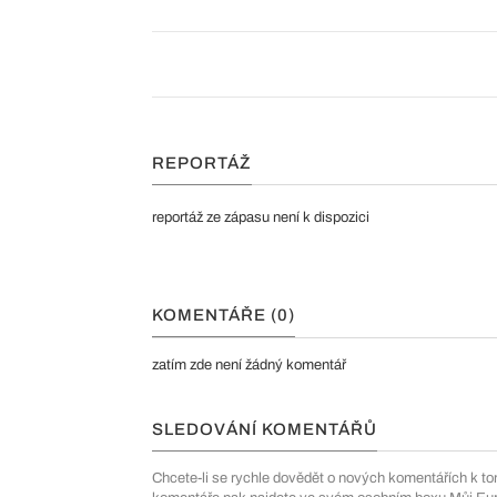
REPORTÁŽ
reportáž ze zápasu není k dispozici
KOMENTÁŘE (0)
zatím zde není žádný komentář
SLEDOVÁNÍ KOMENTÁŘŮ
Chcete-li se rychle dovědět o nových komentářích k to