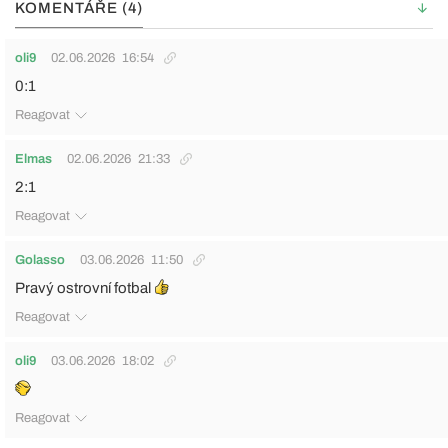
KOMENTÁŘE (4)
oli9
02.06.2026
16:54
0:1
Reagovat
Elmas
02.06.2026
21:33
2:1
Reagovat
Golasso
03.06.2026
11:50
Pravý ostrovní fotbal
Reagovat
oli9
03.06.2026
18:02
Reagovat