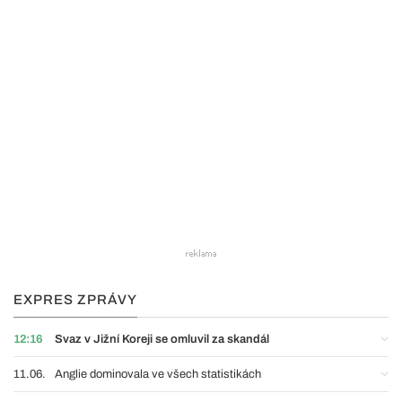
EXPRES ZPRÁVY
12:16
Svaz v Jižní Koreji se omluvil za skandál
11.06.
Anglie dominovala ve všech statistikách