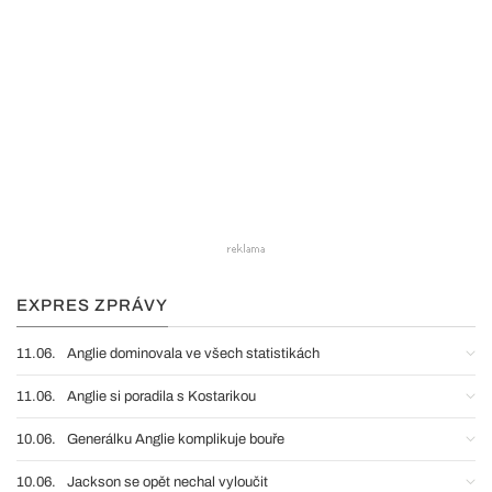
EXPRES ZPRÁVY
11.06.
Anglie dominovala ve všech statistikách
11.06.
Anglie si poradila s Kostarikou
10.06.
Generálku Anglie komplikuje bouře
10.06.
Jackson se opět nechal vyloučit