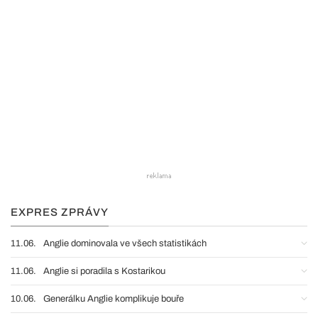
EXPRES ZPRÁVY
11.06.
Anglie dominovala ve všech statistikách
11.06.
Anglie si poradila s Kostarikou
10.06.
Generálku Anglie komplikuje bouře