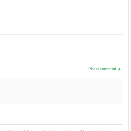
Přidat komentář