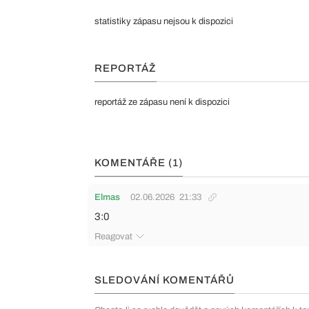
statistiky zápasu nejsou k dispozici
REPORTÁŽ
reportáž ze zápasu není k dispozici
KOMENTÁŘE (1)
Elmas
02.06.2026
21:33
3:0
Reagovat
SLEDOVÁNÍ KOMENTÁŘŮ