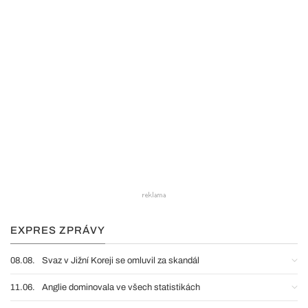
EXPRES ZPRÁVY
08.08.
Svaz v Jižní Koreji se omluvil za skandál
11.06.
Anglie dominovala ve všech statistikách