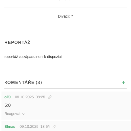
Diváci: ?
REPORTÁŽ
reportáž ze zápasu není k dispozici
KOMENTÁŘE (3)
oli9
09.10.2025
08:25
5:0
Reagovat
Elmas
09.10.2025
18:54