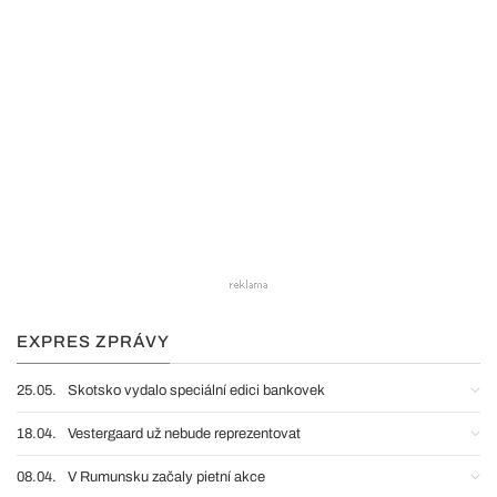
EXPRES ZPRÁVY
25.05.
Skotsko vydalo speciální edici bankovek
18.04.
Vestergaard už nebude reprezentovat
08.04.
V Rumunsku začaly pietní akce