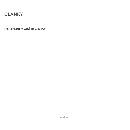
ČLÁNKY
nenalezeny žádné články