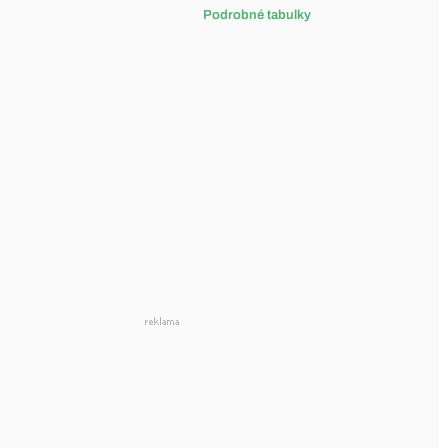
Podrobné tabulky