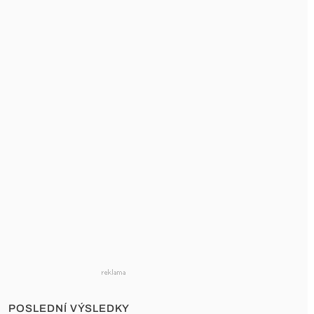
POSLEDNÍ VÝSLEDKY