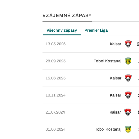
VZÁJEMNÉ ZÁPASY
Všechny zápasy
Premier Liga
13.05.2026
Kaisar
28.09.2025
Tobol Kostanaj
15.06.2025
Kaisar
10.11.2024
Kaisar
21.07.2024
Kaisar
01.06.2024
Tobol Kostanaj