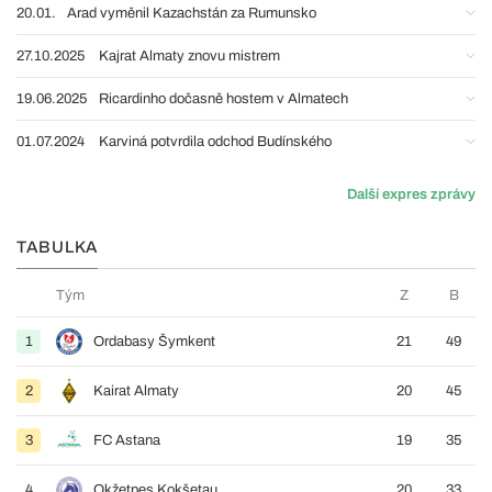
20.01.
Arad vyměnil Kazachstán za Rumunsko
27.10.2025
Kajrat Almaty znovu mistrem
19.06.2025
Ricardinho dočasně hostem v Almatech
01.07.2024
Karviná potvrdila odchod Budínského
Další expres zprávy
TABULKA
Tým
Z
B
1
Ordabasy Šymkent
21
49
2
Kairat Almaty
20
45
3
FC Astana
19
35
4
Okžetpes Kokšetau
20
33