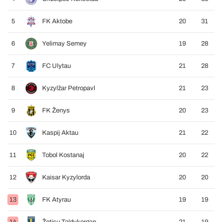
5
FK Aktobe
20
31
6
Yelimay Semey
19
28
7
FC Ulytau
21
28
8
Kyzylžar Petropavl
21
23
9
FK Ženys
20
23
10
Kaspij Aktau
21
22
11
Tobol Kostanaj
20
22
12
Kaisar Kyzylorda
20
20
13
FK Atyrau
19
19