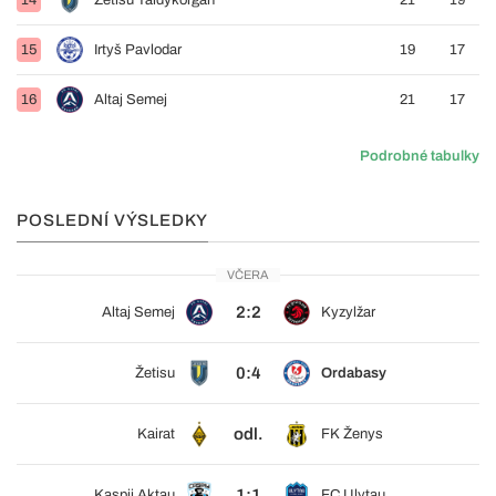
14
Žetisu Taldykorgan
21
19
15
Irtyš Pavlodar
19
17
16
Altaj Semej
21
17
Podrobné tabulky
POSLEDNÍ VÝSLEDKY
VČERA
2:2
Altaj Semej
Kyzylžar
0:4
Žetisu
Ordabasy
odl.
Kairat
FK Ženys
1:1
Kaspij Aktau
FC Ulytau