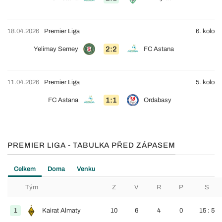
18.04.2026
Premier Liga
6. kolo
2:2
Yelimay Semey
FC Astana
11.04.2026
Premier Liga
5. kolo
1:1
FC Astana
Ordabasy
PREMIER LIGA - TABULKA PŘED ZÁPASEM
Celkem
Doma
Venku
Tým
Z
V
R
P
S
1
Kairat Almaty
10
6
4
0
15 : 5