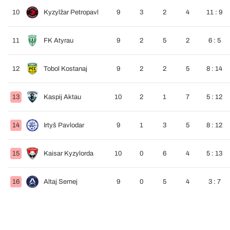
10
Kyzylžar Petropavl
9
3
2
4
11 : 9
11
FK Atyrau
9
2
5
2
6 : 5
12
Tobol Kostanaj
9
2
2
5
8 : 14
13
Kaspij Aktau
10
2
1
7
5 : 12
14
Irtyš Pavlodar
9
1
3
5
8 : 12
15
Kaisar Kyzylorda
10
0
6
4
5 : 13
16
Altaj Semej
9
0
5
4
3 : 7