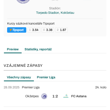
Stadión:
Torpedo Stadion, Kokšetau
Kurzy sázkové kanceláře Tipsport
3.54
3.38
1.87
1
0
2
Preview
Statistiky, reportáž
VZÁJEMNÉ ZÁPASY
Všechny zápasy
Premier Liga
28.09.2025
Premier Liga
24. kolo
1:2
Okžetpes
FC Astana