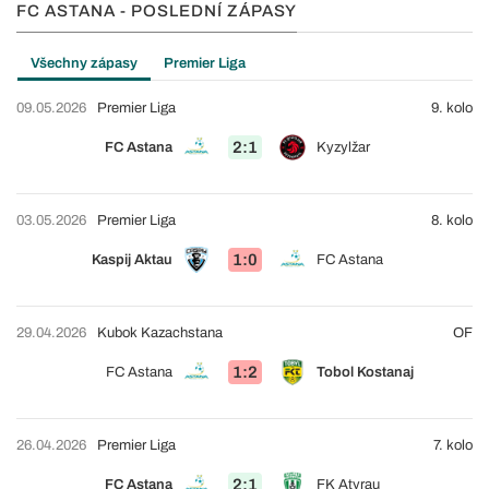
FC ASTANA - POSLEDNÍ ZÁPASY
Všechny zápasy
Premier Liga
09.05.2026
Premier Liga
9. kolo
2:1
FC Astana
Kyzylžar
03.05.2026
Premier Liga
8. kolo
1:0
Kaspij Aktau
FC Astana
29.04.2026
Kubok Kazachstana
OF
1:2
FC Astana
Tobol Kostanaj
26.04.2026
Premier Liga
7. kolo
2:1
FC Astana
FK Atyrau