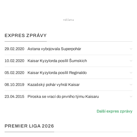
EXPRES ZPRÁVY
29.02.2020
Astana vybojovala Superpohár
10.02.2020
Kaisar Kyzylorda posílil Šumskich
05.02.2020
Kaisar Kyzylorda posílil Reginaldo
06.10.2019
Kazašský pohár vyhrál Kaisar
23.04.2015
Piroska se vrací do prvního týmu Kaisaru
Další expres zprávy
PREMIER LIGA 2026