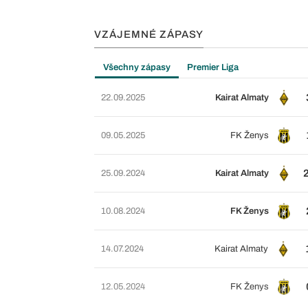
VZÁJEMNÉ ZÁPASY
Všechny zápasy
Premier Liga
22.09.2025
Kairat Almaty
09.05.2025
FK Ženys
25.09.2024
Kairat Almaty
10.08.2024
FK Ženys
14.07.2024
Kairat Almaty
12.05.2024
FK Ženys