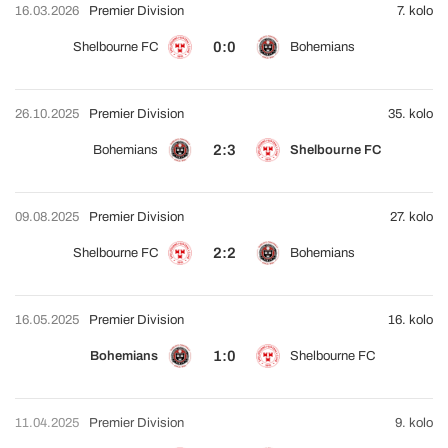
16.03.2026
Premier Division
7. kolo
0:0
Shelbourne FC
Bohemians
26.10.2025
Premier Division
35. kolo
2:3
Bohemians
Shelbourne FC
09.08.2025
Premier Division
27. kolo
2:2
Shelbourne FC
Bohemians
16.05.2025
Premier Division
16. kolo
1:0
Bohemians
Shelbourne FC
11.04.2025
Premier Division
9. kolo