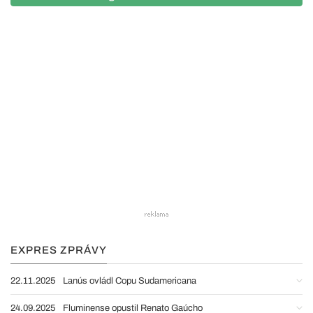
EXPRES ZPRÁVY
22.11.2025
Lanús ovládl Copu Sudamericana
24.09.2025
Fluminense opustil Renato Gaúcho