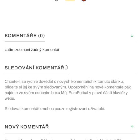
KOMENTÁŘE (0)
zatím zde není žádný komentář
SLEDOVÁNÍ KOMENTÁŘŮ
Chcete-li se rychle dovědět o nových komentářích k tomuto článku,
přidejte si jej ke svým sledovaným. Upozornění na nové komentáře pak
najdete ve svém osobním boxu Můj EuroFotbal v pravé části hlavičky
webu.
Sledovat komentáře mohou pouze registrovaní uživatelé.
NOVÝ KOMENTÁŘ