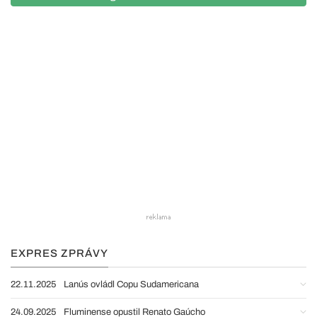
EXPRES ZPRÁVY
22.11.2025
Lanús ovládl Copu Sudamericana
24.09.2025
Fluminense opustil Renato Gaúcho