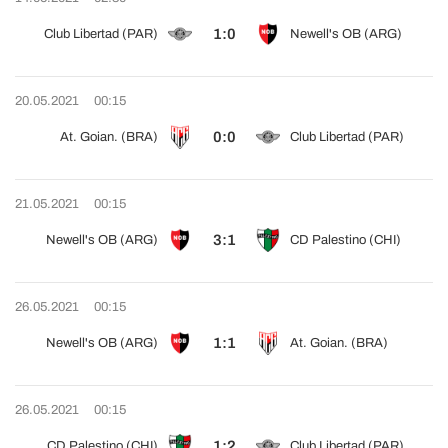
1:0
Club Libertad (PAR)
Newell's OB (ARG)
20.05.2021
00:15
0:0
At. Goian. (BRA)
Club Libertad (PAR)
21.05.2021
00:15
3:1
Newell's OB (ARG)
CD Palestino (CHI)
26.05.2021
00:15
1:1
Newell's OB (ARG)
At. Goian. (BRA)
26.05.2021
00:15
1:2
CD Palestino (CHI)
Club Libertad (PAR)