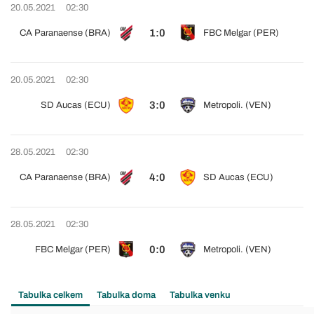
20.05.2021
02:30
1:0
CA Paranaense (BRA)
FBC Melgar (PER)
20.05.2021
02:30
3:0
SD Aucas (ECU)
Metropoli. (VEN)
28.05.2021
02:30
4:0
CA Paranaense (BRA)
SD Aucas (ECU)
28.05.2021
02:30
0:0
FBC Melgar (PER)
Metropoli. (VEN)
Tabulka celkem
Tabulka doma
Tabulka venku