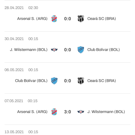
28.04.2021
02:30
0:0
Arsenal S. (ARG)
Ceará SC (BRA)
30.04.2021
00:15
0:0
J. Wilstermann (BOL)
Club Bolívar (BOL)
06.05.2021
00:15
0:0
Club Bolívar (BOL)
Ceará SC (BRA)
07.05.2021
00:15
3:0
Arsenal S. (ARG)
J. Wilstermann (BOL)
13.05.2021
00:15