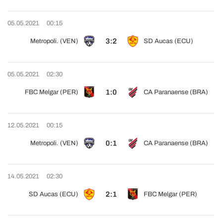
05.05.2021
00:15
3:2
Metropoli. (VEN)
SD Aucas (ECU)
05.05.2021
02:30
1:0
FBC Melgar (PER)
CA Paranaense (BRA)
12.05.2021
00:15
0:1
Metropoli. (VEN)
CA Paranaense (BRA)
14.05.2021
02:30
2:1
SD Aucas (ECU)
FBC Melgar (PER)