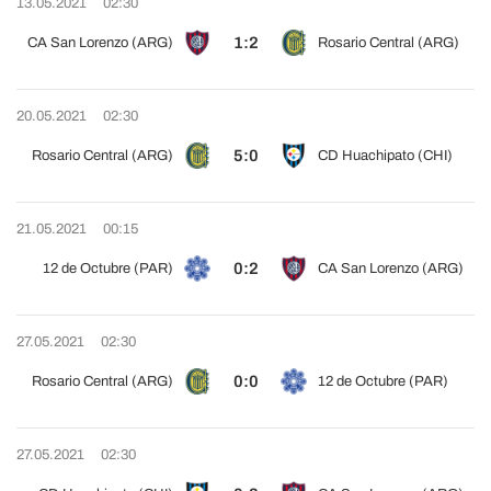
13.05.2021
02:30
1:2
CA San Lorenzo (ARG)
Rosario Central (ARG)
20.05.2021
02:30
5:0
Rosario Central (ARG)
CD Huachipato (CHI)
21.05.2021
00:15
0:2
12 de Octubre (PAR)
CA San Lorenzo (ARG)
27.05.2021
02:30
0:0
Rosario Central (ARG)
12 de Octubre (PAR)
27.05.2021
02:30