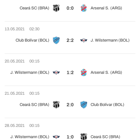
0:0
Ceará SC (BRA)
Arsenal S. (ARG)
13.05.2021
02:30
2:2
Club Bolívar (BOL)
J. Wilstermann (BOL)
20.05.2021
00:15
1:2
J. Wilstermann (BOL)
Arsenal S. (ARG)
21.05.2021
00:15
2:0
Ceará SC (BRA)
Club Bolívar (BOL)
28.05.2021
00:15
1:0
J. Wilstermann (BOL)
Ceará SC (BRA)