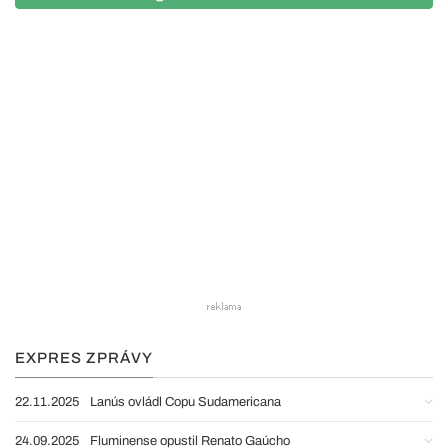
EXPRES ZPRÁVY
22.11.2025
Lanús ovládl Copu Sudamericana
24.09.2025
Fluminense opustil Renato Gaúcho