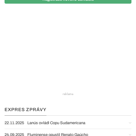
EXPRES ZPRÁVY
22.11.2025
Lanús ovládl Copu Sudamericana
24.09.2025
Fluminense opustil Renato Gaúcho