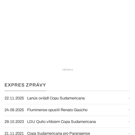
EXPRES ZPRÁVY
22.11.2025
Lanús ovládl Copu Sudamericana
24.09.2025
Fluminense opustil Renato Gaúcho
29.10.2023
LDU Quito vítězem Copa Sudamericana
21.11.2021
Copa Sudamericana pro Paranaense