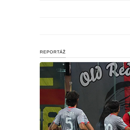
REPORTÁŽ