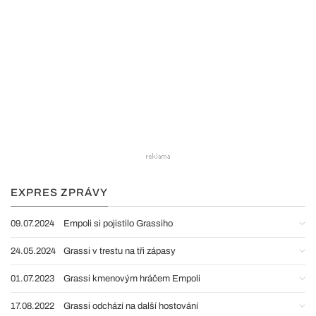
EXPRES ZPRÁVY
09.07.2024
Empoli si pojistilo Grassiho
24.05.2024
Grassi v trestu na tři zápasy
01.07.2023
Grassi kmenovým hráčem Empoli
17.08.2022
Grassi odchází na další hostování