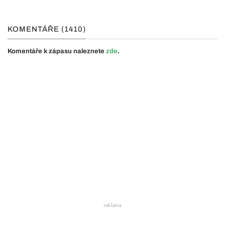
KOMENTÁŘE (1410)
Komentáře k zápasu naleznete
zde
.